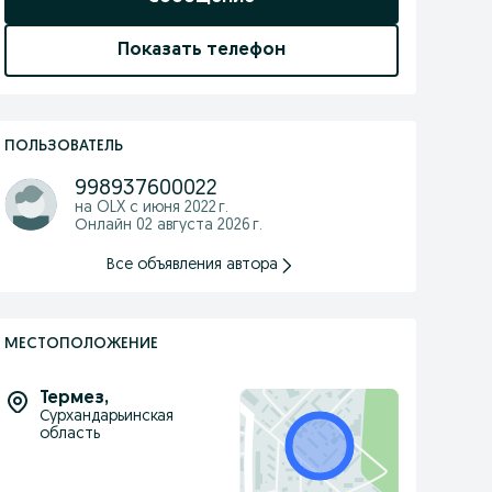
Показать телефон
ПОЛЬЗОВАТЕЛЬ
998937600022
на OLX с
июня 2022 г.
Онлайн 02 августа 2026 г.
Все объявления автора
МЕСТОПОЛОЖЕНИЕ
Термез
,
Сурхандарьинская
область