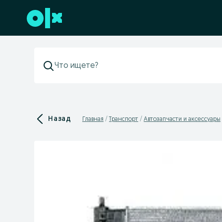
Перейти к нижнему колонтитулу
Назад
Главная
Транспорт
Автозапчасти и аксессуары