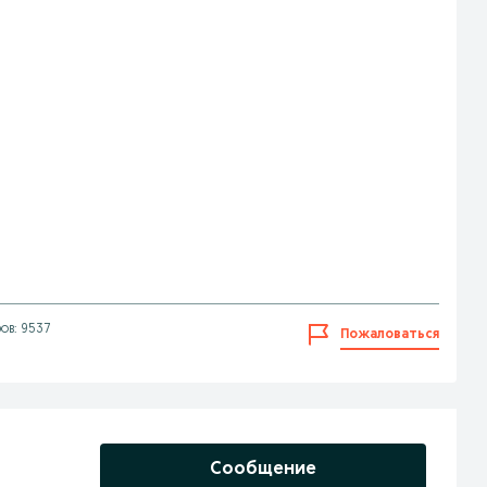
ов: 9537
Пожаловаться
Сообщение