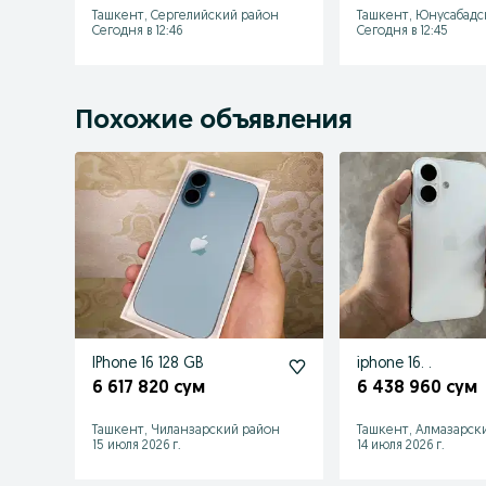
Ташкент, Сергелийский район
Ташкент, Юнусабадс
Сегодня в 12:46
Сегодня в 12:45
Похожие объявления
IPhone 16 128 GB
iphone 16. .
6 617 820 сум
6 438 960 сум
Ташкент, Чиланзарский район
Ташкент, Алмазарск
15 июля 2026 г.
14 июля 2026 г.