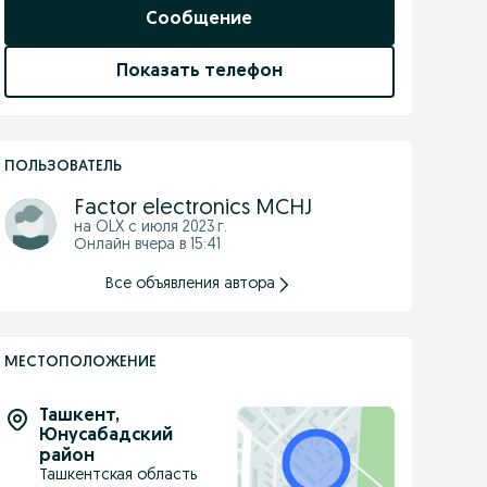
Сообщение
Показать телефон
ПОЛЬЗОВАТЕЛЬ
Factor electronics MCHJ
на OLX с
июля 2023 г.
Онлайн вчера в 15:41
Все объявления автора
МЕСТОПОЛОЖЕНИЕ
Ташкент
,
Юнусабадский
район
Ташкентская область