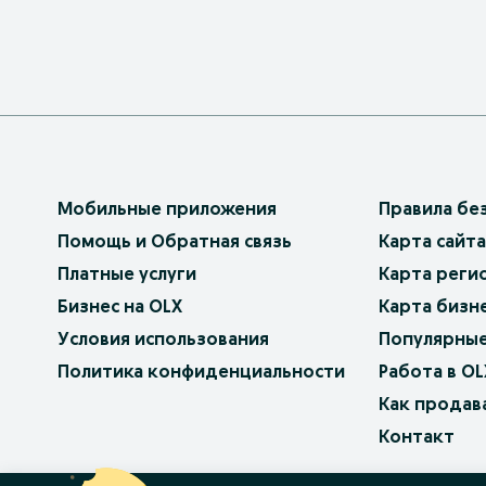
Мобильные приложения
Правила бе
Помощь и Обратная связь
Карта сайта
Платные услуги
Карта реги
Бизнес на OLX
Карта бизн
Условия использования
Популярные
Политика конфиденциальности
Работа в OL
Как продав
Контакт