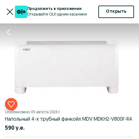
Продолжить в приложении
Открыть
Открывайте OLX одним касанием
Опубликовано
05 августа 2026 г.
Напольный 4-х трубный фанкойл MDV MDKH2-V800F-R4
590 у.е.