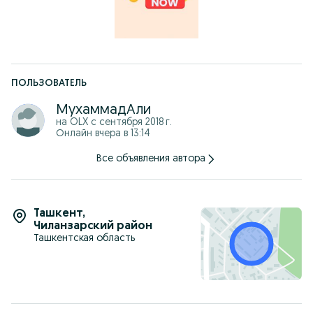
ПОЛЬЗОВАТЕЛЬ
МухаммадАли
на OLX с
сентября 2018 г.
Онлайн вчера в 13:14
Все объявления автора
Ташкент
,
Чиланзарский район
Ташкентская область