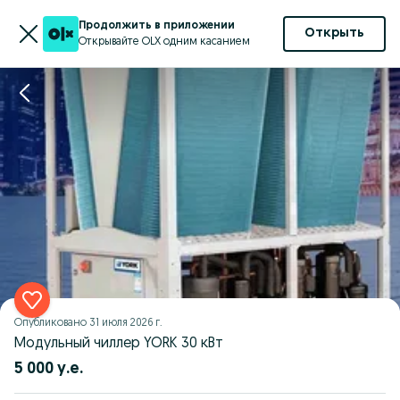
Продолжить в приложении
Открыть
Открывайте OLX одним касанием
Опубликовано
31 июля 2026 г.
Модульный чиллер YORK 30 кВт
5 000 у.е.