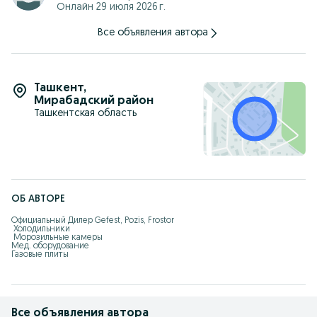
Онлайн 29 июля 2026 г.
Все объявления автора
Ташкент
,
Мирабадский район
Ташкентская область
ОБ АВТОРЕ
Официальный Дилер Gefest, Pozis, Frostor

 Холодильники

 Морозильные камеры

Мед. оборудование

Газовые плиты
Все объявления автора