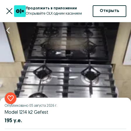
Продолжить в приложении
Открыть
Открывайте OLX одним касанием
Опубликовано
05 августа 2026 г.
Model 1214 k2 Gefest
195 у.е.