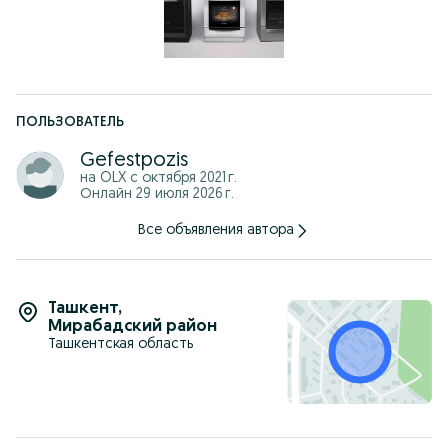
ПОЛЬЗОВАТЕЛЬ
Gefestpozis
на OLX с
октября 2021 г.
Онлайн 29 июля 2026 г.
Все объявления автора
Ташкент
,
Мирабадский район
Ташкентская область