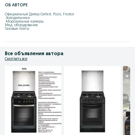
ОБ АВТОРЕ
Официальный Дилер Gefest, Pozis, Frostor

 Холодильники

 Морозильные камеры

Мед. оборудование

Газовые плиты
Все объявления автора
Смотреть все