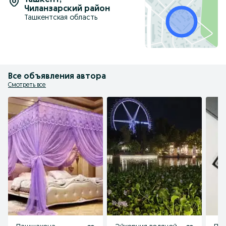
Ташкент
,
Чиланзарский район
Ташкентская область
Все объявления автора
Смотреть все