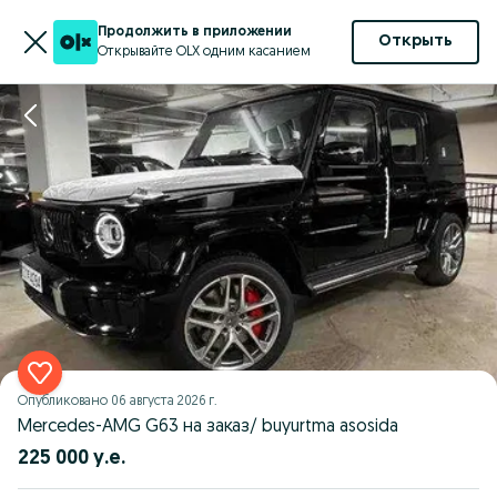
Продолжить в приложении
Открыть
Открывайте OLX одним касанием
Опубликовано
06 августа 2026 г.
Mercedes-AMG G63 на заказ/ buyurtma asosida
225 000 у.е.