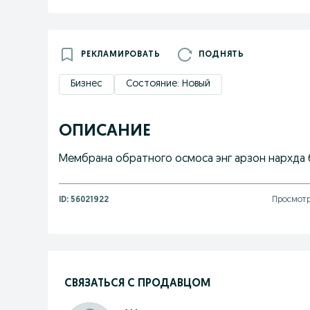
РЕКЛАМИРОВАТЬ
ПОДНЯТЬ
Бизнес
Состояние: Новый
ОПИСАНИЕ
Мембрана обратного осмоса энг арзон нархда 
ID:
56021922
Просмотр
СВЯЗАТЬСЯ С ПРОДАВЦОМ