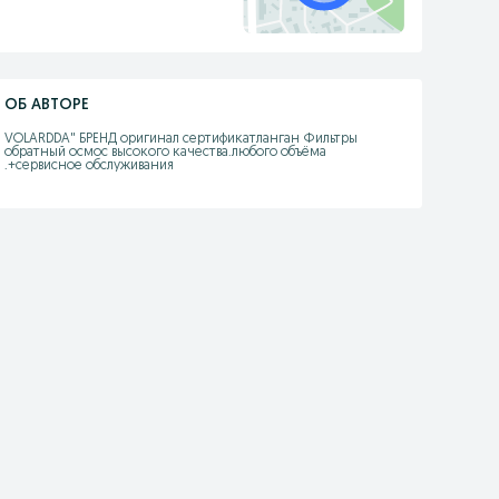
ОБ АВТОРЕ
VOLARDDA" БРЕНД оригинал сертификатланган Фильтры 
обратный осмос высокого качества.любого объёма 
.+сервисное обслуживания