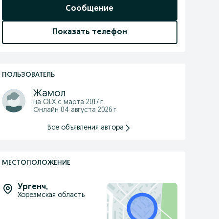
Сообщение
Показать телефон
ПОЛЬЗОВАТЕЛЬ
Жамол
на OLX с
марта 2017 г.
Онлайн 04 августа 2026 г.
Все объявления автора
МЕСТОПОЛОЖЕНИЕ
Ургенч
,
Хорезмская область