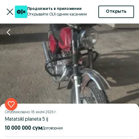
Продолжить в приложении
Открыть
Открывайте OLX одним касанием
Опубликовано
18 июля 2026 г.
Matatsikl planeta 5 ij
10 000 000 сум
Договорная