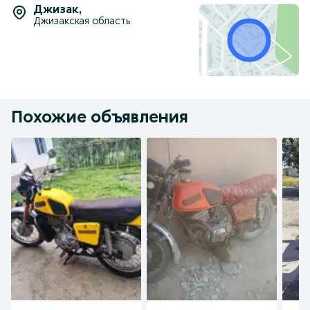
Джизак
,
Джизакская область
Похожие объявления