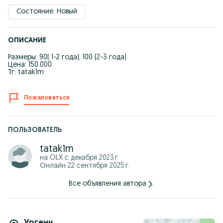
Состояние: Новый
ОПИСАНИЕ
Размеры: 90( 1-2 года), 100 (2-3 года)
Цена: 150.000
Тг: tatak1m
Пожаловаться
ПОЛЬЗОВАТЕЛЬ
tatak1m
на OLX с
декабря 2023 г.
Онлайн 22 сентября 2025 г.
Все объявления автора