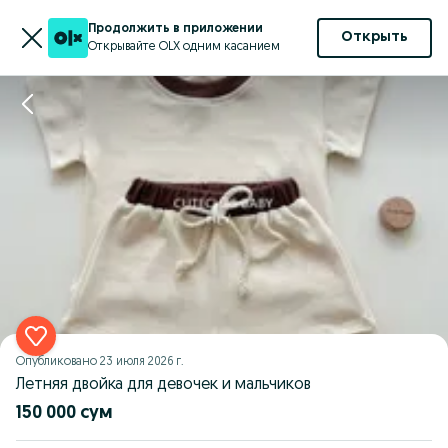
Продолжить в приложении
Открыть
Открывайте OLX одним касанием
Опубликовано
23 июля 2026 г.
Летняя двойка для девочек и мальчиков
150 000 сум