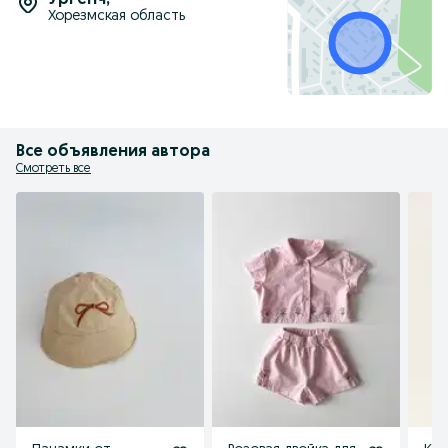
Ургенч
,
Хорезмская область
Все объявления автора
Смотреть все