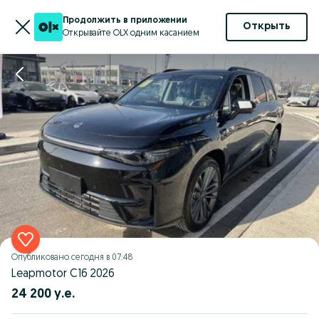
Продолжить в приложении
Открыть
Открывайте OLX одним касанием
Опубликовано
сегодня в 07:48
Leapmotor C16 2026
24 200 у.е.