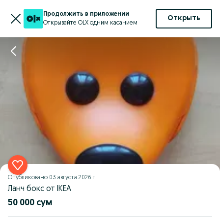
Продолжить в приложении
Открыть
Открывайте OLX одним касанием
Опубликовано
03 августа 2026 г.
Ланч бокс от IKEA
50 000 сум