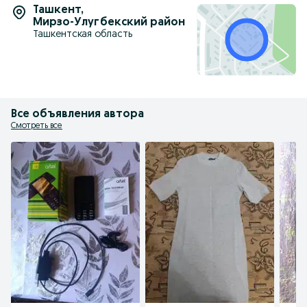
Ташкент
,
Мирзо-Улугбекский район
Ташкентская область
Все объявления автора
Смотреть все