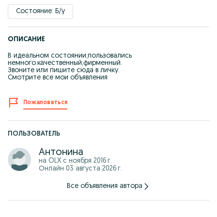
Состояние: Б/у
ОПИСАНИЕ
В идеальном состоянии,пользовались
немного.качественный,фирменный.
Звоните или пишите сюда в личку.
Смотрите все мои объявления
Пожаловаться
ПОЛЬЗОВАТЕЛЬ
Антонина
на OLX с
ноября 2016 г.
Онлайн 03 августа 2026 г.
Все объявления автора