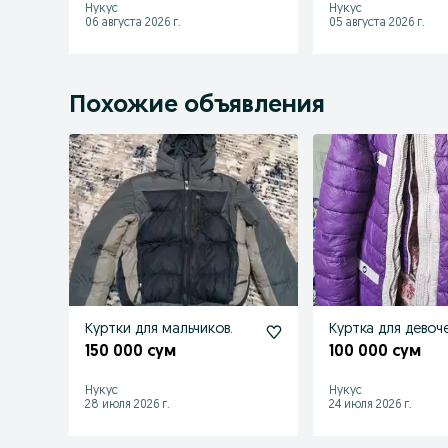
Нукус
Нукус
06 августа 2026 г.
05 августа 2026 г.
Похожие объявления
Куртки для мальчиков.
Куртка для девоч
150 000 сум
100 000 сум
Нукус
Нукус
28 июля 2026 г.
24 июля 2026 г.