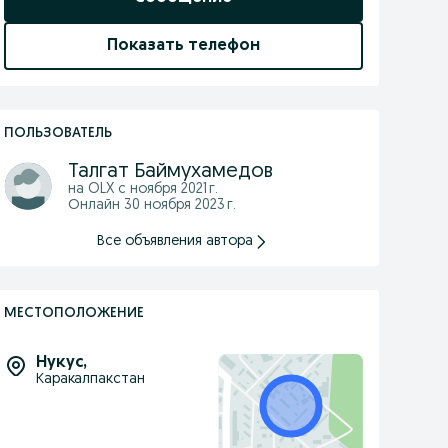
Показать телефон
ПОЛЬЗОВАТЕЛЬ
Талгат Баймухамедов
на OLX с
ноября 2021 г.
Онлайн 30 ноября 2023 г.
Все объявления автора
МЕСТОПОЛОЖЕНИЕ
Нукус
,
Каракалпакстан