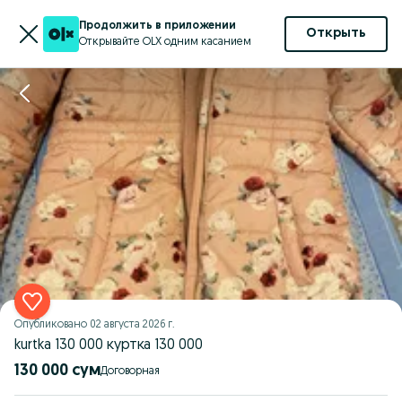
Продолжить в приложении
Открыть
Открывайте OLX одним касанием
Опубликовано
02 августа 2026 г.
kurtka 130 000 куртка 130 000
130 000 сум
Договорная