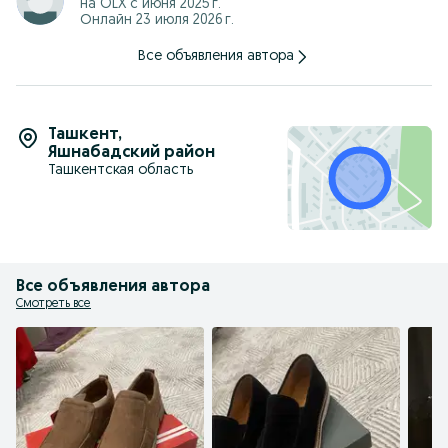
на OLX с
июня 2025 г.
Онлайн 23 июля 2026 г.
Все объявления автора
Ташкент
,
Яшнабадский район
Ташкентская область
Все объявления автора
Смотреть все