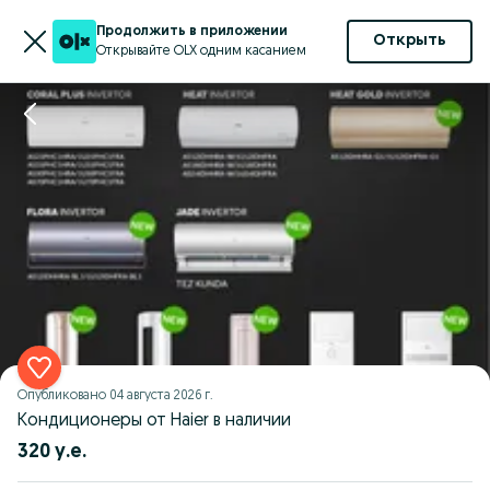
Продолжить в приложении
Открыть
Открывайте OLX одним касанием
Опубликовано
04 августа 2026 г.
Кондиционеры от Haier в наличии
320 у.е.