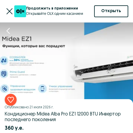
Продолжить в приложении
Открыть
Открывайте OLX одним касанием
Опубликовано
21 июля 2026 г.
Кондиционер Midea Alba Pro EZ1 12000 BTU Инвертор
последнего поколения
360 у.е.