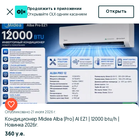
Продолжить в приложении
Открыть
Открывайте OLX одним касанием
Опубликовано
21 июля 2026 г.
Кондиционер Midea Alba (Pro) AI EZ1 | 12000 btu/h |
Новинка 2026г.
360 у.е.