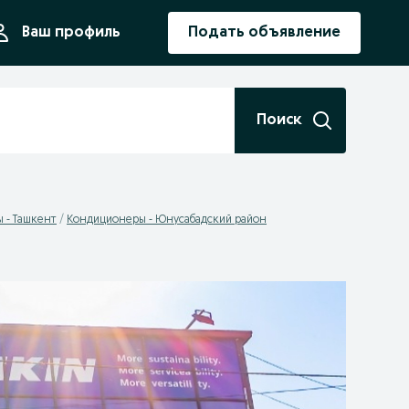
ния
Ваш профиль
Подать объявление
Поиск
 - Ташкент
Кондиционеры - Юнусабадский район