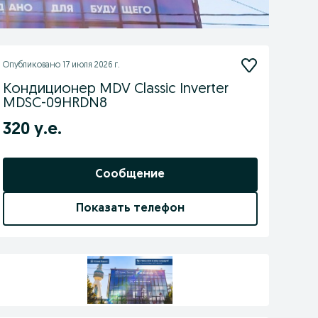
Опубликовано
17 июля 2026 г.
Кондиционер MDV Classic Inverter
MDSC-09HRDN8
320 у.е.
Сообщение
Показать телефон