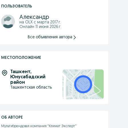
ПОЛЬЗОВАТЕЛЬ
Александр
на OLX с
марта 2017 г.
Онлайн 11 июня 2026 г.
Все объявления автора
МЕСТОПОЛОЖЕНИЕ
Ташкент
,
Юнусабадский
район
Ташкентская область
ОБ АВТОРЕ
Мультибрендовая компания "Климат Эксперт"
