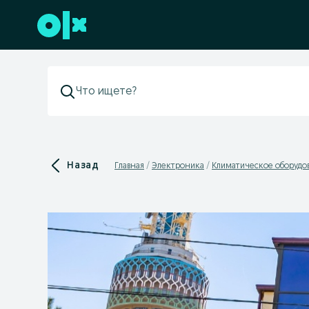
Перейти к нижнему колонтитулу
Назад
Главная
Электроника
Климатическое оборудо