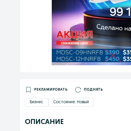
РЕКЛАМИРОВАТЬ
ПОДНЯТЬ
Бизнес
Состояние: Новый
ОПИСАНИЕ