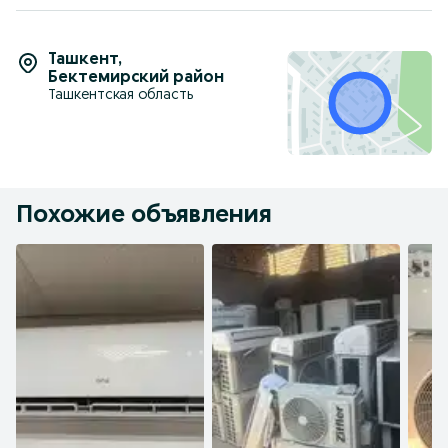
Ташкент
,
Бектемирский район
Ташкентская область
Похожие объявления