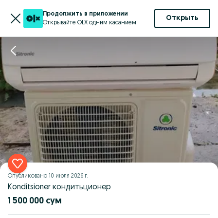
Продолжить в приложении
Открыть
Открывайте OLX одним касанием
Опубликовано
10 июля 2026 г.
Konditsioner кондитьционер
1 500 000 сум