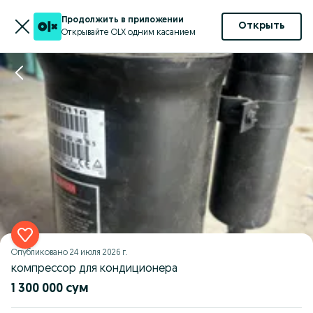
Продолжить в приложении
Открыть
Открывайте OLX одним касанием
Опубликовано
24 июля 2026 г.
компрессор для кондиционера
1 300 000 сум