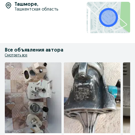
Ташморе
,
Ташкентская область
Все объявления автора
Смотреть все