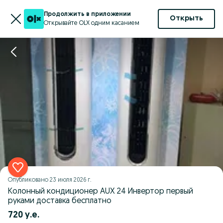
Продолжить в приложении
Открыть
Открывайте OLX одним касанием
Опубликовано
23 июля 2026 г.
Колонный кондиционер AUX 24 Инвертор первый
руками доставка бесплатно
720 у.е.