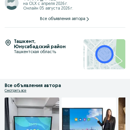
на OLX с
апреля 2026 г.
Онлайн 05 августа 2026 г.
Все объявления автора
Ташкент
,
Юнусабадский район
Ташкентская область
Все объявления автора
Смотреть все