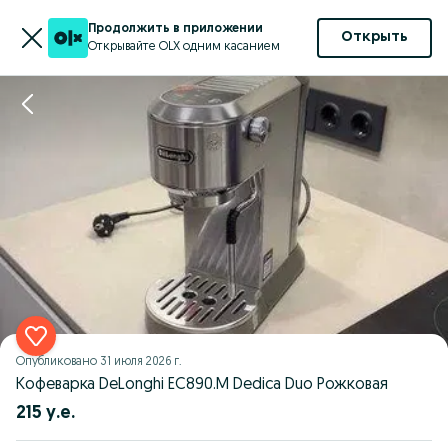
Продолжить в приложении
Открыть
Открывайте OLX одним касанием
Опубликовано
31 июля 2026 г.
Кофеварка DeLonghi EC890.M Dedica Duo Рожковая
215 у.е.