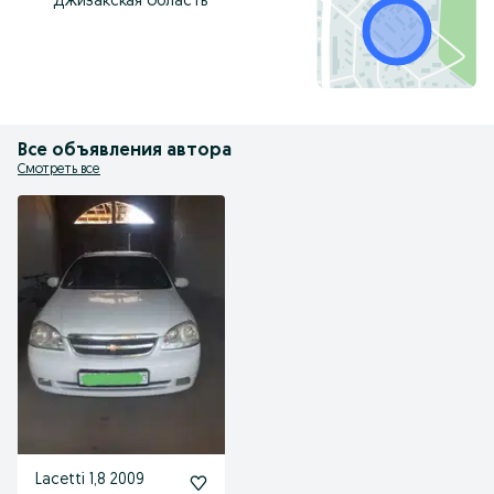
Джизакская область
Все объявления автора
Смотреть все
Lacetti 1,8 2009