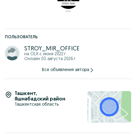
ПОЛЬЗОВАТЕЛЬ
STROY_MIR_OFFICE
на OLX с
июня 2022 г.
Онлайн 03 августа 2026 г.
Все объявления автора
Ташкент
,
Яшнабадский район
Ташкентская область