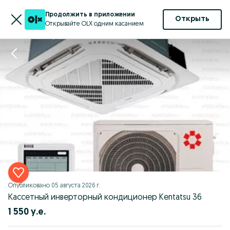
Продолжить в приложении
Открыть
Открывайте OLX одним касанием
Опубликовано
05 августа 2026 г.
Кассетный инверторный кондиционер Kentatsu 36
1 550 у.е.