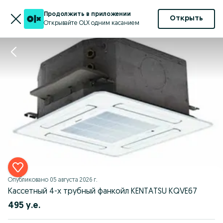
Продолжить в приложении
Открыть
Открывайте OLX одним касанием
Опубликовано
05 августа 2026 г.
Кассетный 4-х трубный фанкойл KENTATSU KQVE67
495 у.е.