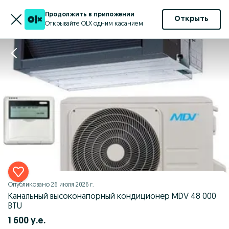
Продолжить в приложении
Открыть
Открывайте OLX одним касанием
Опубликовано
26 июля 2026 г.
Канальный высоконапорный кондиционер MDV 48 000
BTU
1 600 у.е.