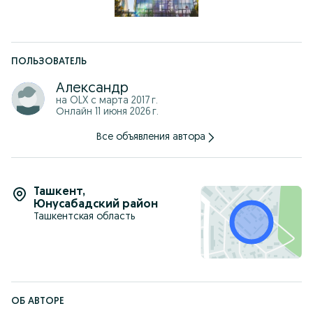
ПОЛЬЗОВАТЕЛЬ
Александр
на OLX с
марта 2017 г.
Онлайн 11 июня 2026 г.
Все объявления автора
Ташкент
,
Юнусабадский район
Ташкентская область
ОБ АВТОРЕ