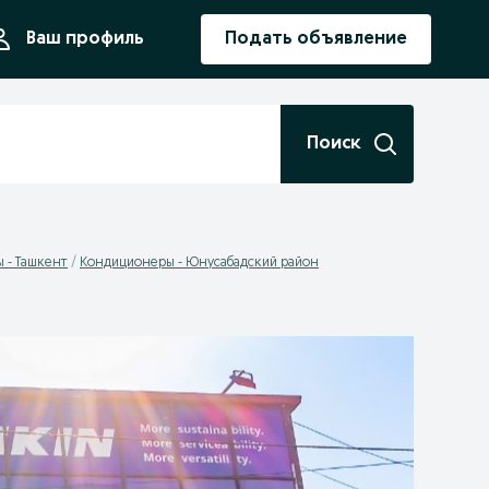
ния
Ваш профиль
Подать объявление
Поиск
 - Ташкент
Кондиционеры - Юнусабадский район