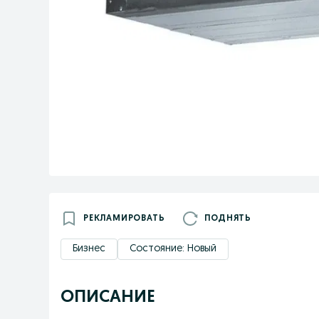
РЕКЛАМИРОВАТЬ
ПОДНЯТЬ
Бизнес
Состояние: Новый
ОПИСАНИЕ