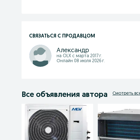
СВЯЗАТЬСЯ С ПРОДАВЦОМ
Александр
на OLX с
марта 2017 г.
Онлайн 08 июля 2026 г.
Все объявления автора
Смотреть вс