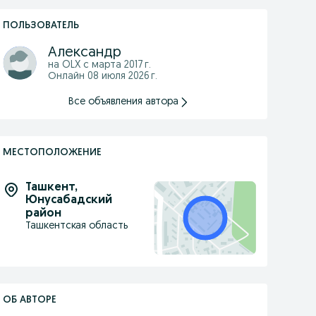
ПОЛЬЗОВАТЕЛЬ
Александр
на OLX с
марта 2017 г.
Онлайн 08 июля 2026 г.
Все объявления автора
МЕСТОПОЛОЖЕНИЕ
Ташкент
,
Юнусабадский
район
Ташкентская область
ОБ АВТОРЕ