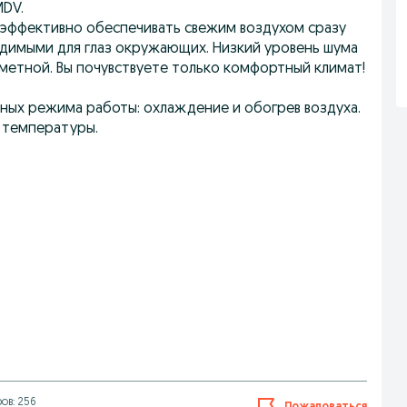
MDV.
 эффективно обеспечивать свежим воздухом сразу
идимыми для глаз окружающих. Низкий уровень шума
метной. Вы почувствуете только комфортный климат!
ных режима работы: охлаждение и обогрев воздуха.
 температуры.
ов: 256