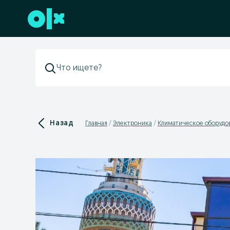
Перейти к нижнему колонтитулу
Назад
Главная
Электроника
Климатическое оборудо