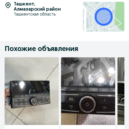
Ташкент
,
Алмазарский район
Ташкентская область
Похожие объявления