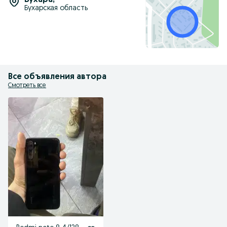
Бухара
,
Бухарская область
Все объявления автора
Смотреть все