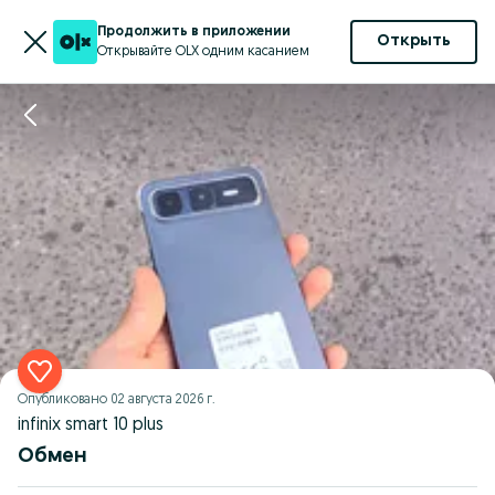
Продолжить в приложении
Открыть
Открывайте OLX одним касанием
Опубликовано
02 августа 2026 г.
infinix smart 10 plus
Обмен