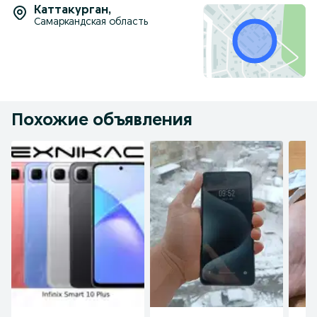
Каттакурган
,
Самаркандская область
Похожие объявления