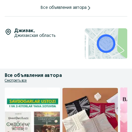
Все объявления автора
Джизак
,
Джизакская область
Все объявления автора
Смотреть все