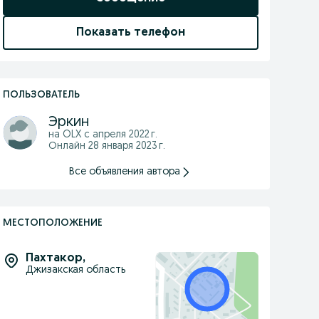
Показать телефон
ПОЛЬЗОВАТЕЛЬ
Эркин
на OLX с
апреля 2022 г.
Онлайн 28 января 2023 г.
Все объявления автора
МЕСТОПОЛОЖЕНИЕ
Пахтакор
,
Джизакская область