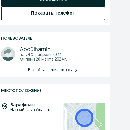
Показать телефон
ПОЛЬЗОВАТЕЛЬ
Abdülhamid
на OLX с
апреля 2022 г.
Онлайн 20 марта 2024 г.
Все объявления автора
МЕСТОПОЛОЖЕНИЕ
Зарафшан
,
Навоийская область