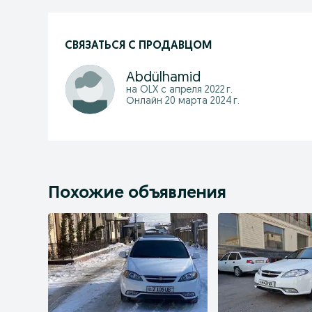
СВЯЗАТЬСЯ С ПРОДАВЦОМ
Abdülhamid
на OLX с
апреля 2022 г.
Онлайн 20 марта 2024 г.
Похожие объявления