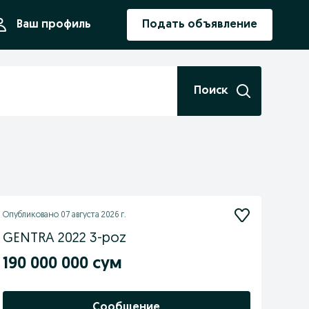
ния
Ваш профиль
Подать объявление
Поиск
Опубликовано
07 августа 2026 г.
GENTRA 2022 3-poz
190 000 000 сум
Сообщение