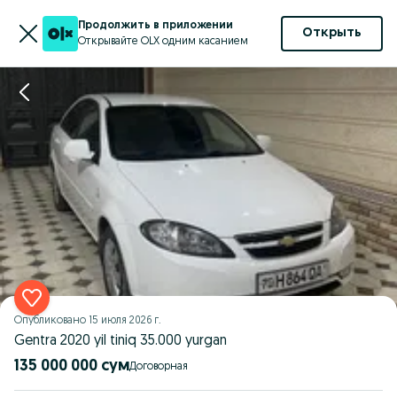
Продолжить в приложении
Открыть
Открывайте OLX одним касанием
Опубликовано
15 июля 2026 г.
Gentra 2020 yil tiniq 35.000 yurgan
135 000 000 сум
Договорная