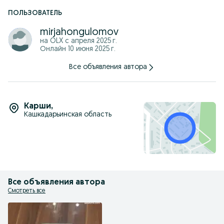
ПОЛЬЗОВАТЕЛЬ
mirjahongulomov
на OLX с
апреля 2025 г.
Онлайн 10 июня 2025 г.
Все объявления автора
Карши
,
Кашкадарьинская область
Все объявления автора
Смотреть все