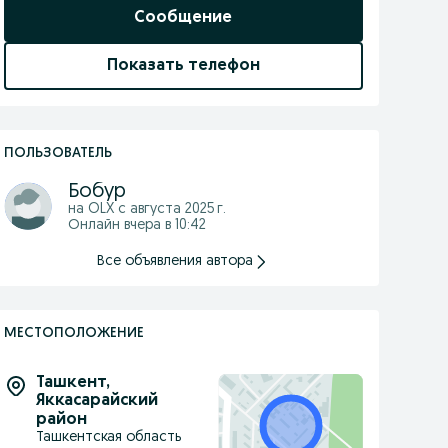
Сообщение
Показать телефон
ПОЛЬЗОВАТЕЛЬ
Бобур
на OLX с
августа 2025 г.
Онлайн вчера в 10:42
Все объявления автора
МЕСТОПОЛОЖЕНИЕ
Ташкент
,
Яккасарайский
район
Ташкентская область