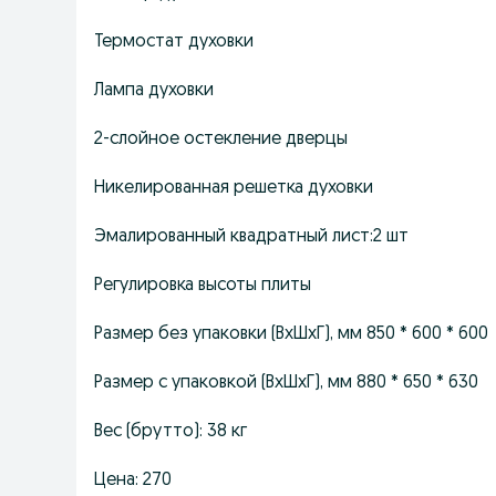
Термостат духовки
Лампа духовки
2-слойное остекление дверцы
Никелированная решетка духовки
Эмалированный квадратный лист:2 шт
Регулировка высоты плиты
Размер без упаковки (ВхШхГ), мм 850 * 600 * 600
Размер с упаковкой (ВхШхГ), мм 880 * 650 * 630
Вес (брутто): 38 кг
Цена: 270