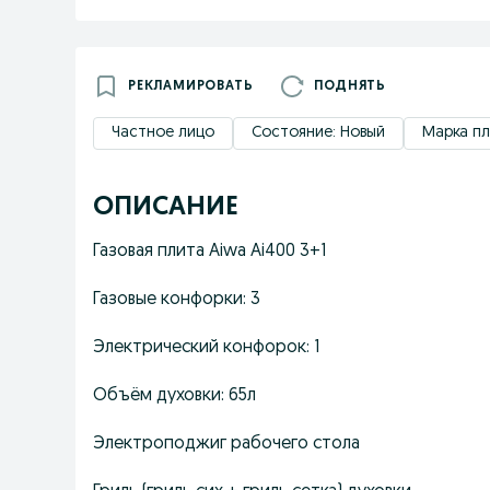
РЕКЛАМИРОВАТЬ
ПОДНЯТЬ
Частное лицо
Состояние: Новый
Марка пл
ОПИСАНИЕ
Газовая плита Aiwa Ai400 3+1
Газовые конфорки: 3
Электрический конфорок: 1
Объём духовки: 65л
Электроподжиг рабочего стола