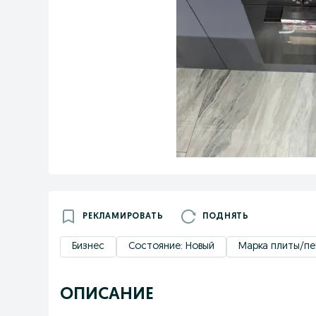
РЕКЛАМИРОВАТЬ
ПОДНЯТЬ
Бизнес
Состояние: Новый
Марка плиты/пе
ОПИСАНИЕ