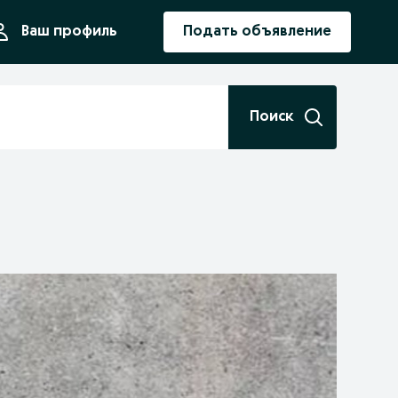
ния
Ваш профиль
Подать объявление
Поиск