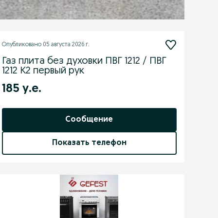
Опубликовано
05 августа 2026 г.
Газ плита без духовки ПВГ 1212 / ПВГ
1212 К2 первый рук
185 у.е.
Сообщение
Показать телефон