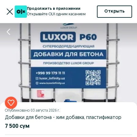
Продолжить в приложении
Открыть
Открывайте OLX одним касанием
Опубликовано
03 августа 2026 г.
Добавки для бетона - хим добавка, пластификатор
7 500 сум