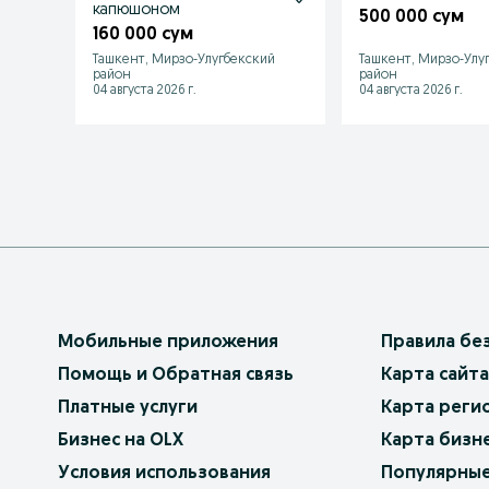
капюшоном
500 000 сум
160 000 сум
Ташкент, Мирзо-Улугбекский
Ташкент, Мирзо-Улу
район
район
04 августа 2026 г.
04 августа 2026 г.
Мобильные приложения
Правила бе
Помощь и Обратная связь
Карта сайта
Платные услуги
Карта реги
Бизнес на OLX
Карта бизн
Условия использования
Популярные