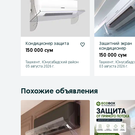
Кондиционер защита
Зашитний экран
кондиционер
150 000 сум
150 000 сум
Ташкент, Юнусабадский район
Ташкент, Юнусабадс
05 августа 2026 г.
03 августа 2026 г.
Похожие объявления