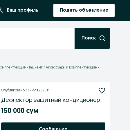
ния
Ваш профиль
Подать объявление
Поиск
комплектующие - Ташкент
Аксессуары и комплектующие -
Опубликовано
31 июля 2026 г.
Дефлектор защитный кондиционер
150 000 сум
Сообщение