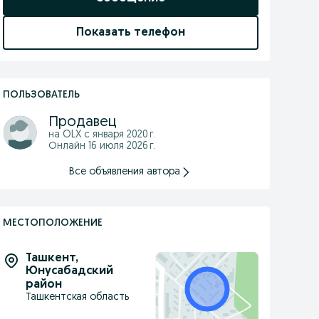
Показать телефон
ПОЛЬЗОВАТЕЛЬ
Продавец
на OLX с
января 2020 г.
Онлайн 16 июля 2026 г.
Все объявления автора
МЕСТОПОЛОЖЕНИЕ
Ташкент
,
Юнусабадский
район
Ташкентская область