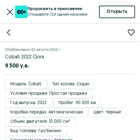
Продолжить в приложении
Открыть
Открывайте OLX одним касанием
Опубликовано
02 августа 2026 г.
Cobalt 2022 Qora
9 500 у.е.
Модель: Cobalt
Тип кузова: Седан
Условия продажи: Простая продажа
Год выпуска: 2022 
Пробег: 90 000 км
Коробка передач: Автоматическая
Цвет: Черный
Объем двигателя: 10 000 см³
Вид топлива: Газ/Бензин