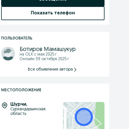
Показать телефон
ПОЛЬЗОВАТЕЛЬ
Ботиров Мамашукур
на OLX с
мая 2025 г.
Онлайн 09 октября 2025 г.
Все объявления автора
МЕСТОПОЛОЖЕНИЕ
Шурчи
,
Сурхандарьинская
область