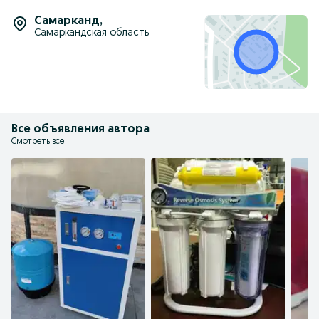
Самарканд
,
Самаркандская область
Все объявления автора
Смотреть все