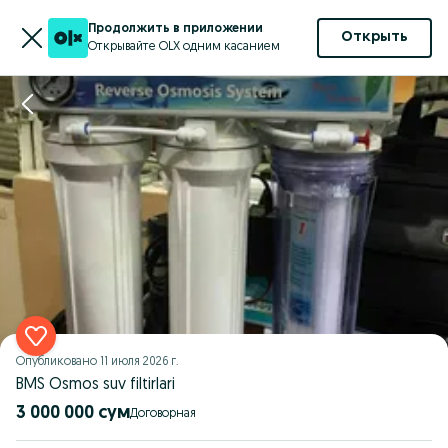
Продолжить в приложении
Открыть
Открывайте OLX одним касанием
Опубликовано
11 июля 2026 г.
BMS Osmos suv filtirlari
3 000 000 сум
Договорная