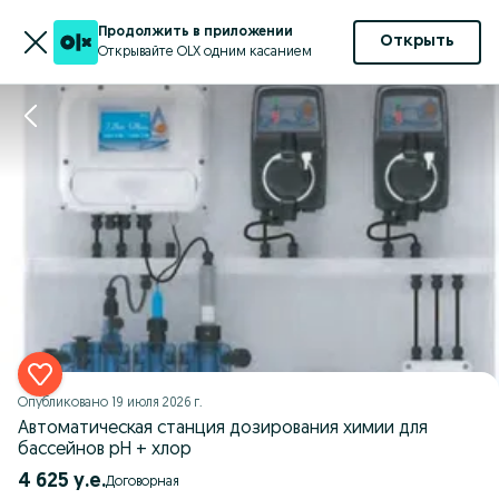
Продолжить в приложении
Открыть
Открывайте OLX одним касанием
Опубликовано
19 июля 2026 г.
Автоматическая станция дозирования химии для
бассейнов рН + хлор
4 625 у.е.
Договорная