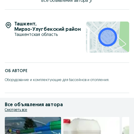
Все объявления автора
Ташкент
,
Мирзо-Улугбекский район
Ташкентская область
ОБ АВТОРЕ
Оборудование и комплектующие для бассейнов и отопления.
Все объявления автора
Смотреть все