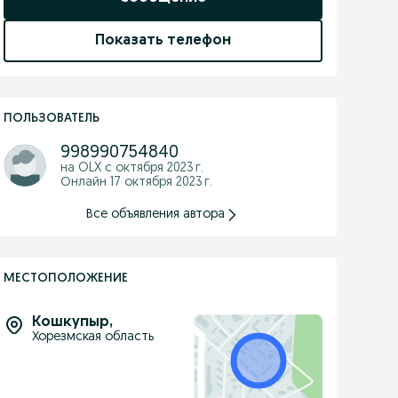
Показать телефон
ПОЛЬЗОВАТЕЛЬ
998990754840
на OLX с
октября 2023 г.
Онлайн 17 октября 2023 г.
Все объявления автора
МЕСТОПОЛОЖЕНИЕ
Кошкупыр
,
Хорезмская область