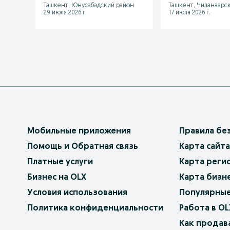
Ташкент, Юнусабадский район
Ташкент, Чиланзарс
29 июля 2026 г.
17 июля 2026 г.
Мобильные приложения
Правила бе
Помощь и Обратная связь
Карта сайта
Платные услуги
Карта реги
Бизнес на OLX
Карта бизн
Условия использования
Популярные
Политика конфиденциальности
Работа в OL
Как продав