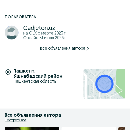
ПОЛЬЗОВАТЕЛЬ
Gadjeton.uz
на OLX с
марта 2023 г.
Онлайн 31 июля 2026 г.
Все объявления автора
Ташкент
,
Яшнабадский район
Ташкентская область
Все объявления автора
Смотреть все