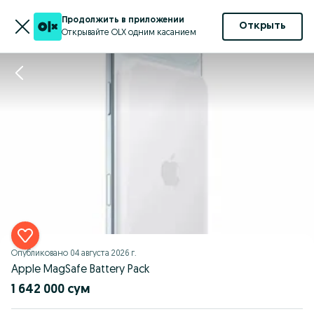
Продолжить в приложении
Открыть
Открывайте OLX одним касанием
Опубликовано
04 августа 2026 г.
Apple MagSafe Battery Pack
1 642 000 сум