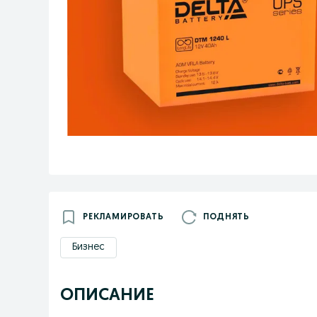
РЕКЛАМИРОВАТЬ
ПОДНЯТЬ
Бизнес
ОПИСАНИЕ