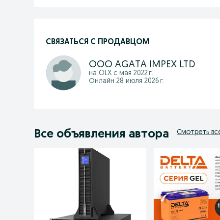
СВЯЗАТЬСЯ С ПРОДАВЦОМ
OOO AGATA IMPEX LTD
на OLX с
мая 2022 г.
Онлайн 28 июля 2026 г.
Все объявления автора
Смотреть вс