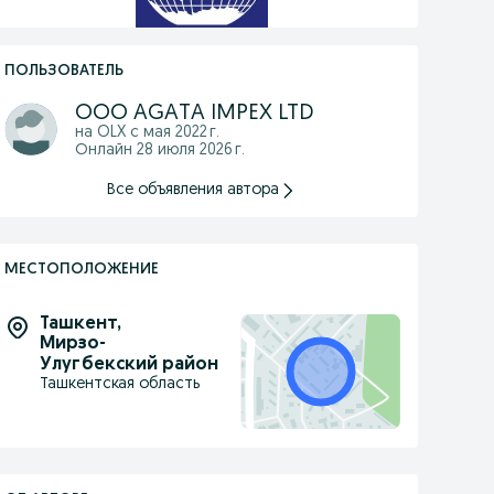
ПОЛЬЗОВАТЕЛЬ
OOO AGATA IMPEX LTD
на OLX с
мая 2022 г.
Онлайн 28 июля 2026 г.
Все объявления автора
МЕСТОПОЛОЖЕНИЕ
Ташкент
,
Мирзо-
Улугбекский район
Ташкентская область