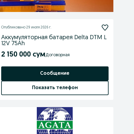
Опубликовано
29 июля 2026 г.
Аккумуляторная батарея Delta DTM L
12V 75Ah
2 150 000 сум
Договорная
Сообщение
Показать телефон