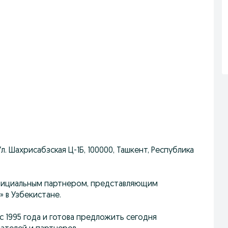
. Шахрисабзская Ц-1Б, 100000, Ташкент, Республика
официальным партнером, представляющим
 в Узбекистане.
с 1995 года и готова предложить сегодня